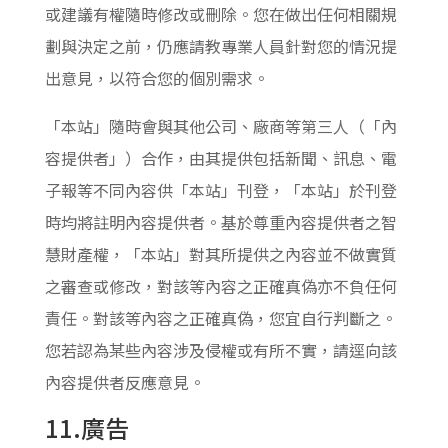
或建議有權隨時修改或刪除。您在做出任何相關規
劃與決定之前，仍應請教專業人員針對您的情況提
出意見，以符合您的個別需求。
「本站」隨時會與其他公司、廠商等第三人（「內
容提供者」）合作，由其提供包括新聞、訊息、電
子報等不同內容供「本站」刊登，「本站」於刊登
時均將註明內容提供者。基於尊重內容提供者之智
慧財產權，「本站」對其所提供之內容並不做實質
之審查或修改，對該等內容之正確真偽亦不負任何
責任。對該等內容之正確真偽，您宜自行判斷之。
您若認為某些內容涉及侵權或有所不實，請逕向該
內容提供者反應意見。
11.廣告