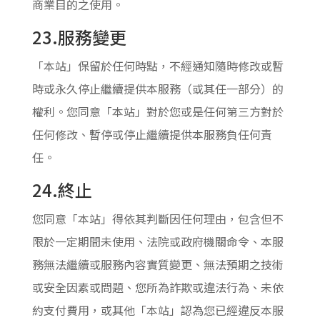
商業目的之使用。
23.服務變更
「本站」保留於任何時點，不經通知隨時修改或暫
時或永久停止繼續提供本服務（或其任一部分）的
權利。您同意「本站」對於您或是任何第三方對於
任何修改、暫停或停止繼續提供本服務負任何責
任。
24.終止
您同意「本站」得依其判斷因任何理由，包含但不
限於一定期間未使用、法院或政府機關命令、本服
務無法繼續或服務內容實質變更、無法預期之技術
或安全因素或問題、您所為詐欺或違法行為、未依
約支付費用，或其他「本站」認為您已經違反本服