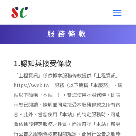
服務條款
1.認知與接受條款
「上程資訊」係依據本服務條款提供「上程資訊」
https://sweb.tw 服務（以下簡稱「本服務」、網
站以下簡稱「本站」），當您使用本服務時，即表
示您已閱讀、瞭解並同意接受本服務條款之所有內
容。此外，當您使用「本站」的特定服務時，可能
會依據該特定服務之性質，而須遵守「本站」所另
行公告之服務條款或相關規定。此另行公告之服務