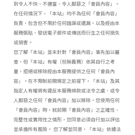
到令人不快、不適當、令人厭惡之「會員內容」。
在任何情況下，「本站」均不為任何「會員內容」
負責，包含但不限於任何錯誤或遺漏，以及經由本
服務張貼、發送電子郵件或傳送而衍生之任何損失
或損害。
您了解「本站」並未針對「會員內容」事先加以審
查，但「本站」有權（但無義務）依其自行之考
量，拒絕或移除經由本服務提供之任何「會員內
容」。在不限制前開規定之前提下，「本站」及其
指定人有權將有違反本服務條款或法令之虞、或令
人厭惡之任何「會員內容」加以移除。您使用任何
「會員內容」時，就前開「會員內容」之正確性、
完整性或實用性之情形，您同意必須自行加以評估
並承擔所有風險。 您了解並同意，「本站」依據法