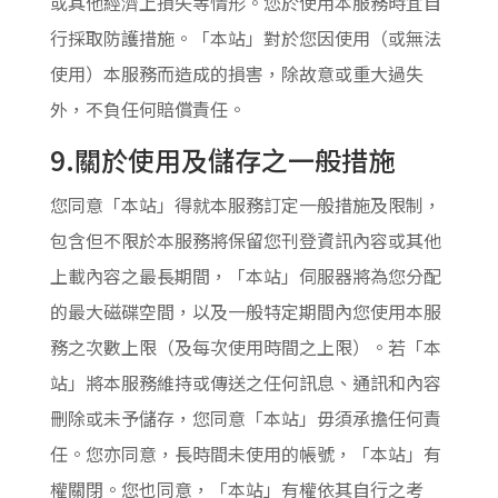
或其他經濟上損失等情形。您於使用本服務時宜自
行採取防護措施。「本站」對於您因使用（或無法
使用）本服務而造成的損害，除故意或重大過失
外，不負任何賠償責任。
9.關於使用及儲存之一般措施
您同意「本站」得就本服務訂定一般措施及限制，
包含但不限於本服務將保留您刊登資訊內容或其他
上載內容之最長期間，「本站」伺服器將為您分配
的最大磁碟空間，以及一般特定期間內您使用本服
務之次數上限（及每次使用時間之上限）。若「本
站」將本服務維持或傳送之任何訊息、通訊和內容
刪除或未予儲存，您同意「本站」毋須承擔任何責
任。您亦同意，長時間未使用的帳號，「本站」有
權關閉。您也同意，「本站」有權依其自行之考