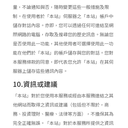
量，不論通知與否，隨時變更這些一般措施及限
制。在使用者於「本站」伺服器之「本站」帳戶中
儲存對話內容。亦即，您可以透過任何可連結至網
際網路的電腦，存取及搜尋您的歷史訊息。無論您
是否使用此一功能，其他使用者可選擇使用此一功
能在他們於「本站」的帳戶儲存與您的對話。您對
本服務條款的同意，即代表您允許「本站」在其伺
服器上儲存這些通訊內容。
10.資訊或建議
「本站」對於您使用本服務或經由本服務連結之其
他網站而取得之資訊或建議（包括但不限於，商
務、投資理財、醫療、法律等方面），不擔保其為
完全正確無誤。「本站」對於本服務所提供之資訊