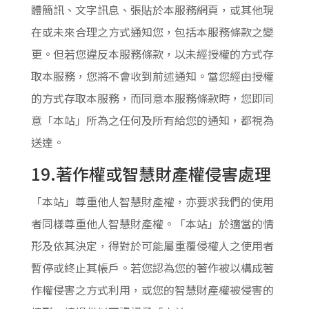
體簡訊、文字訊息、張貼於本服務網頁，或其他現
在或未來合理之方式通知您，包括本服務條款之變
更。但若您違反本服務條款，以未經授權的方式存
取本服務，您將不會收到前述通知。當您經由授權
的方式存取本服務，而同意本服務條款時，您即同
意「本站」所為之任何及所有給您的通知，都視為
送達。
19.著作權或智慧財產權侵害處理
「本站」尊重他人智慧財產權，亦要求我們的使用
者同樣尊重他人智慧財產權。「本站」於適當的情
形及依其決定，得對於可能屬重覆侵權人之使用者
暫停或終止其帳戶。若您認為您的著作被以構成著
作權侵害之方式利用，或您的智慧財產權被侵害的