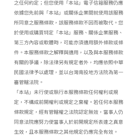
之任何約定；但您使用「本站」電子信箱服務仍應
依據您先前與「本站」或關係企業間就使用該服務
所同意之服務條款，該服務條款不因而被取代。您
於使用或購買特定「本站」服務、關係企業服務、
第三方內容或軟體時，可能亦須適用額外條款或條
件。本服務條款之解釋與適用，以及與本服務條款
有關的爭議，除法律另有規定者外，均應依照中華
民國法律予以處理，並以台灣南投地方法院為第一
審管轄法院。
「本站」未行使或執行本服務條款任何權利或規
定，不構成前開權利或規定之棄權。若任何本服務
條款規定，經有管轄權之法院認定無效，當事人仍
同意法院應努力使當事人於前開規定所表達之真意
生效，且本服務條款之其他規定仍應完全有效。