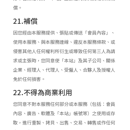
償。
21.補償
因您經由本服務提供、張貼或傳送「會員內容」、
使用本服務、與本服務連線、違反本服務條款、或
侵害其他人任何權利所衍生或導致任何第三人為請
求或主張時，您同意使「本站」及其子公司、關係
企業、經理人、代理人、受僱人、合夥人及授權人
免於任何損害。
22.不得為商業利用
您同意不對本服務任何部分或本服務（包括：會員
內容、廣告、軟體及「本站」帳號等）之使用或存
取，進行重製、拷貝、出售、交易、轉售或作任何