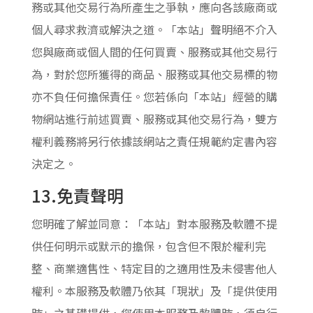
務或其他交易行為所產生之爭執，應向各該廠商或
個人尋求救濟或解決之道。「本站」聲明絕不介入
您與廠商或個人間的任何買賣、服務或其他交易行
為，對於您所獲得的商品、服務或其他交易標的物
亦不負任何擔保責任。您若係向「本站」經營的購
物網站進行前述買賣、服務或其他交易行為，雙方
權利義務將另行依據該網站之責任規範約定書內容
決定之。
13.免責聲明
您明確了解並同意：「本站」對本服務及軟體不提
供任何明示或默示的擔保，包含但不限於權利完
整、商業適售性、特定目的之適用性及未侵害他人
權利。本服務及軟體乃依其「現狀」及「提供使用