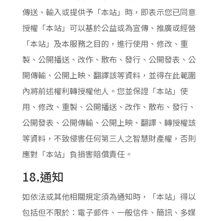
傳送、輸入或提供予「本站」時，即表示您已同意
授權「本站」可以基於公益或為宣傳、推廣或經營
「本站」及本服務之目的，進行使用、修改、重
製、公開播送、改作、散布、發行、公開發表、公
開傳輸、公開上映、翻譯該等資料，並得在此範圍
內將前述權利轉授權他人。您並保證「本站」使
用、修改、重製、公開播送、改作、散布、發行、
公開發表、公開傳輸、公開上映、翻譯、轉授權該
等資料，不致侵害任何第三人之智慧財產權，否則
應對「本站」負損害賠償責任。
18.通知
如依法或其他相關規定須為通知時，「本站」得以
包括但不限於：電子郵件、一般信件、簡訊、多媒