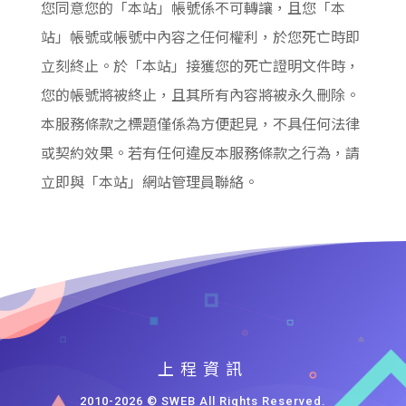
您同意您的「本站」帳號係不可轉讓，且您「本
站」帳號或帳號中內容之任何權利，於您死亡時即
立刻終止。於「本站」接獲您的死亡證明文件時，
您的帳號將被終止，且其所有內容將被永久刪除。
本服務條款之標題僅係為方便起見，不具任何法律
或契約效果。若有任何違反本服務條款之行為，請
立即與「本站」網站管理員聯絡。
上程資訊
2010-2026 © SWEB All Rights Reserved.