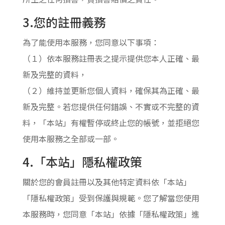
3.您的註冊義務
為了能使用本服務，您同意以下事項：
（１）依本服務註冊表之提示提供您本人正確、最
新及完整的資料，
（２）維持並更新您個人資料，確保其為正確、最
新及完整。若您提供任何錯誤、不實或不完整的資
料，「本站」有權暫停或終止您的帳號，並拒絕您
使用本服務之全部或一部。
4.「本站」隱私權政策
關於您的會員註冊以及其他特定資料依「本站」
「隱私權政策」受到保護與規範。您了解當您使用
本服務時，您同意「本站」依據「隱私權政策」進