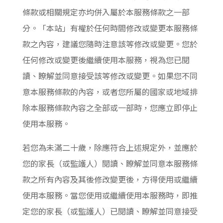
條款或相關規定亦均併入屬於本服務條款之一部
分。「本站」有權於任何時間修改或變更本服務條
款之內容，建議您隨時注意該等修改或變更。您於
任何修改或變更後繼續使用本服務，視為您已閱
讀、瞭解並同意接受該等修改或變更。如果您不同
意本服務條款的內容，或者您所屬的國家或地域排
除本服務條款內容之全部或一部時，您應立即停止
使用本服務。
若您為未滿二十歲，除應符合上述規定外，並應於
您的家長（或監護人）閱讀、瞭解並同意本服務條
款之所有內容及其後修改變更後，方得使用或繼續
使用本服務。當您使用或繼續使用本服務時，即推
定您的家長（或監護人）已閱讀、瞭解並同意接受