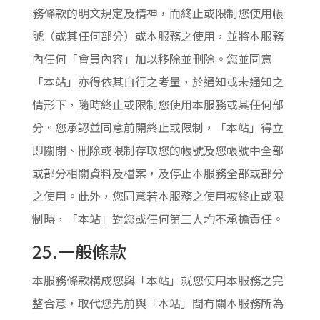
務條款的明文規定及精神，而終止或限制您使用帳
號（或其任何部分）或本服務之使用，並將本服務
內任何「會員內容」加以移除並刪除。您並同意
「本站」亦得依其自行之考量，於通知或未通知之
情形下，隨時終止或限制您使用本服務或其任何部
分。您承認並同意前開終止或限制，「本站」得立
即關閉、刪除或限制存取您的帳號及您帳號中全部
或部分相關資料及檔案，及停止本服務全部或部分
之使用。此外，您同意若本服務之使用被終止或限
制時，「本站」對您或任何第三人均不承擔責任。
25.一般條款
本服務條款構成您與「本站」就您使用本服務之完
整合意，取代您先前與「本站」間有關本服務所為