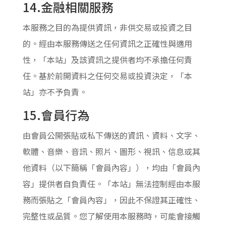
14.金融相關服務
本服務之目的為提供資訊，非供交易或投資之目
的。經由本服務傳送之任何資訊之正確性與適用
性，「本站」及該資訊之提供者均不承擔任何責
任。基於前開資料之任何交易或投資決定，「本
站」亦不予負責。
15.會員行為
由會員公開張貼或私下傳送的資訊、資料、文字、
軟體、音樂、音訊、照片、圖形、視訊、信息或其
他資料（以下簡稱「會員內容」），均由「會員內
容」提供者自負責任。「本站」無法控制經由本服
務而張貼之「會員內容」，因此不保證其正確性、
完整性或品質。您了解使用本服務時，可能會接觸