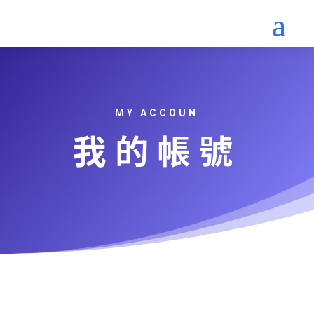
MY ACCOUN
我的帳號